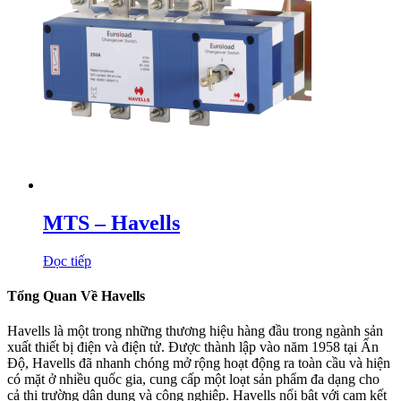
MTS – Havells
Đọc tiếp
Tổng Quan Về Havells
Havells là một trong những thương hiệu hàng đầu trong ngành sản
xuất thiết bị điện và điện tử. Được thành lập vào năm 1958 tại Ấn
Độ, Havells đã nhanh chóng mở rộng hoạt động ra toàn cầu và hiện
có mặt ở nhiều quốc gia, cung cấp một loạt sản phẩm đa dạng cho
cả thị trường dân dụng và công nghiệp. Havells nổi bật với cam kết