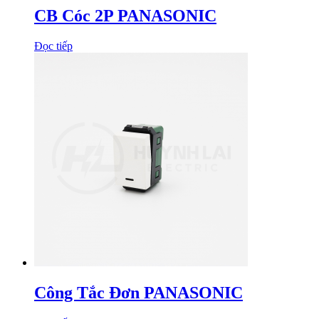
CB Cóc 2P PANASONIC
Đọc tiếp
Công Tắc Đơn PANASONIC