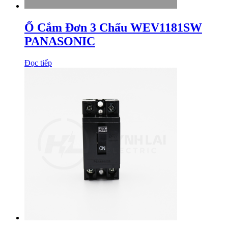
Ổ Cắm Đơn 3 Chấu WEV1181SW
PANASONIC
Đọc tiếp