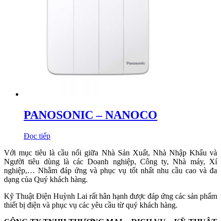
PANOSONIC – NANOCO
Đọc tiếp
Với mục tiêu là cầu nối giữa Nhà Sản Xuất, Nhà Nhập Khẩu và
Người tiêu dùng là các Doanh nghiệp, Công ty, Nhà máy, Xí
nghiệp,… Nhằm đáp ứng và phục vụ tốt nhất nhu cầu cao và đa
dạng của Quý khách hàng.
Kỹ Thuật Điện Huỳnh Lai rất hân hạnh được đáp ứng các sản phẩm
thiết bị điện và phục vụ các yêu cầu từ quý khách hàng.