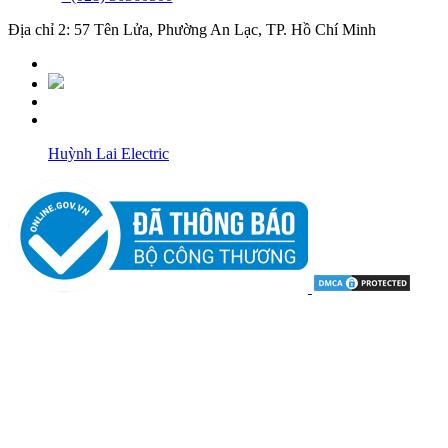
Địa chỉ 2: 57 Tên Lửa, Phường An Lạc, TP. Hồ Chí Minh
Huỳnh Lai Electric