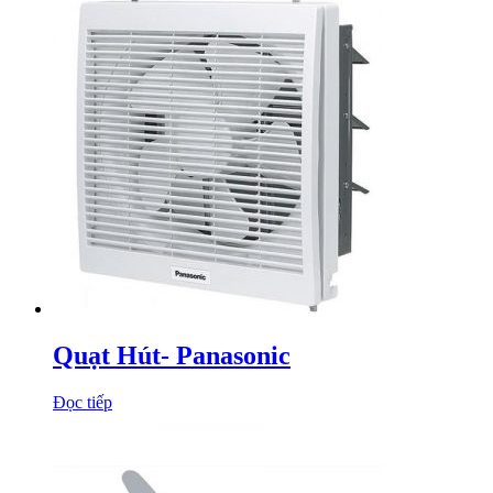
Quạt Hút- Panasonic
Đọc tiếp