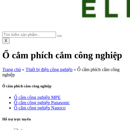
X
Ổ cắm phích cắm công nghiệp
Trang chủ
»
Thiết bị điện công nghiệp
»
Ổ cắm phích cắm công
nghiệp
Ổ cắm phích cắm công nghiệp
Ổ cắm công nghiệp MPE
Ổ cắm công nghiệp Panasonic
Ổ cắm công nghiệp Nanoco
Hỗ trợ trực tuyến