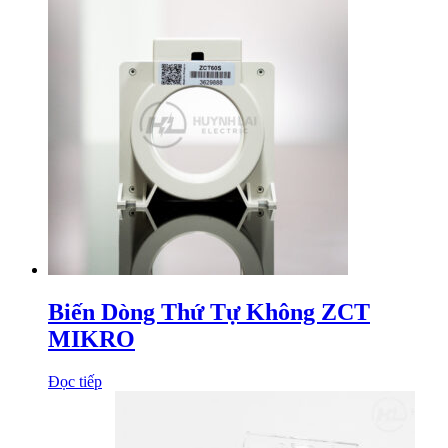
Biến Dòng Thứ Tự Không ZCT
MIKRO
Đọc tiếp