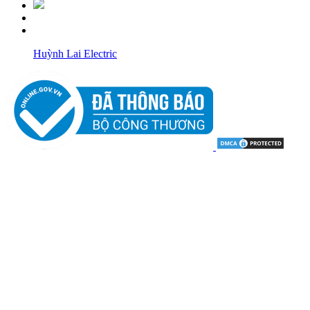
Huỳnh Lai Electric