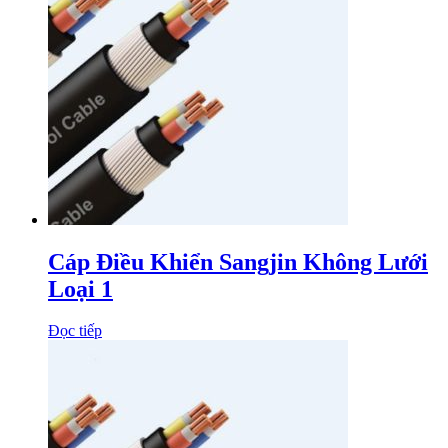
Cáp Điều Khiển Sangjin Không Lưới
Loại 1
Đọc tiếp