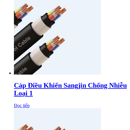
Cáp Điều Khiển Sangjin Chống Nhiễu
Loại 1
Đọc tiếp