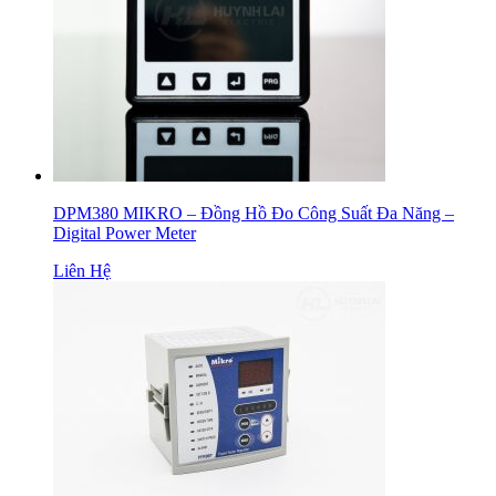
DPM380 MIKRO – Đồng Hồ Đo Công Suất Đa Năng –
Digital Power Meter
Liên Hệ