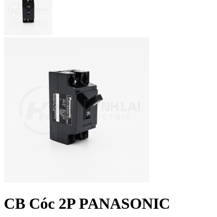
CB Cóc 2P PANASONIC