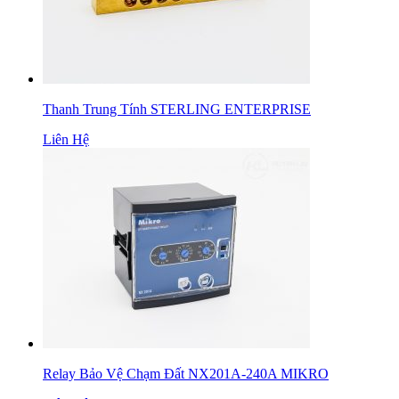
Thanh Trung Tính STERLING ENTERPRISE
Liên Hệ
Relay Bảo Vệ Chạm Đất NX201A-240A MIKRO