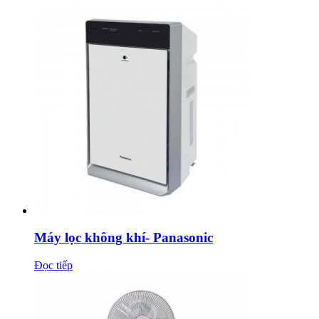
Máy lọc không khí- Panasonic
Đọc tiếp