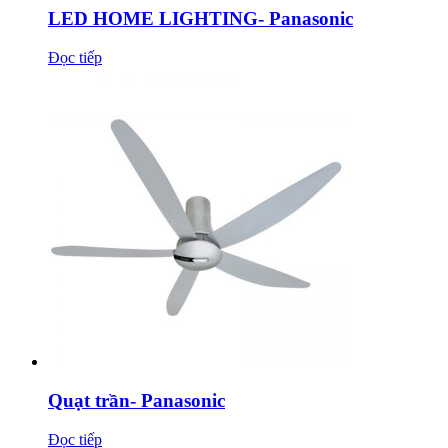
LED HOME LIGHTING- Panasonic
Đọc tiếp
Quạt trần- Panasonic
Đọc tiếp