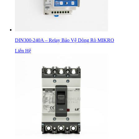
DIN300-240A – Relay Bảo Vệ Dòng Rò MIKRO
Liên Hệ