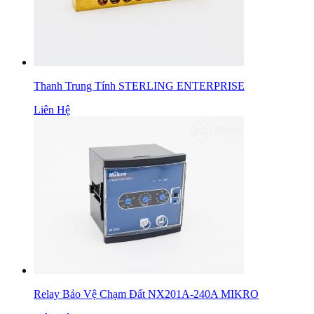
Thanh Trung Tính STERLING ENTERPRISE
Liên Hệ
Relay Bảo Vệ Chạm Đất NX201A-240A MIKRO