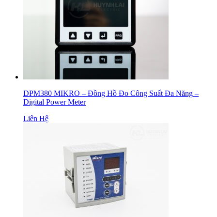
DPM380 MIKRO – Đồng Hồ Đo Công Suất Đa Năng –
Digital Power Meter
Liên Hệ