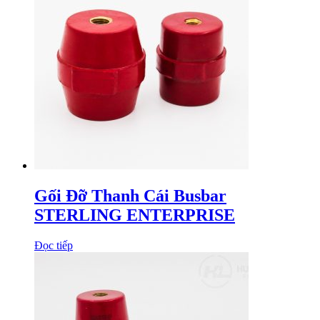
Gối Đỡ Thanh Cái Busbar
STERLING ENTERPRISE
Đọc tiếp