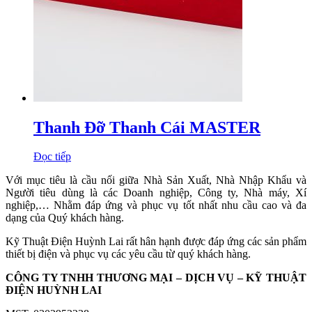
Thanh Đỡ Thanh Cái MASTER
Đọc tiếp
Với mục tiêu là cầu nối giữa Nhà Sản Xuất, Nhà Nhập Khẩu và
Người tiêu dùng là các Doanh nghiệp, Công ty, Nhà máy, Xí
nghiệp,… Nhằm đáp ứng và phục vụ tốt nhất nhu cầu cao và đa
dạng của Quý khách hàng.
Kỹ Thuật Điện Huỳnh Lai rất hân hạnh được đáp ứng các sản phẩm
thiết bị điện và phục vụ các yêu cầu từ quý khách hàng.
CÔNG TY TNHH THƯƠNG MẠI – DỊCH VỤ – KỸ THUẬT
ĐIỆN HUỲNH LAI