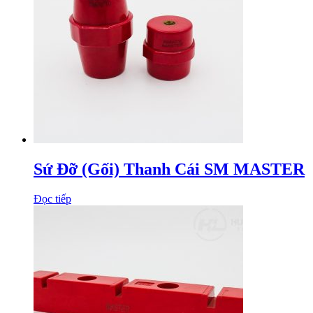
Sứ Đỡ (Gối) Thanh Cái SM MASTER
Đọc tiếp