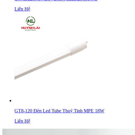
Liên Hệ
GT8-120 Đèn Led Tube Thuỷ Tinh MPE 18W
Liên Hệ