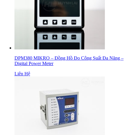
DPM380 MIKRO – Đồng Hồ Đo Công Suất Đa Năng –
Digital Power Meter
Liên Hệ