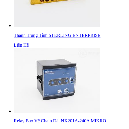
Thanh Trung Tính STERLING ENTERPRISE
Liên Hệ
Relay Bảo Vệ Chạm Đất NX201A-240A MIKRO