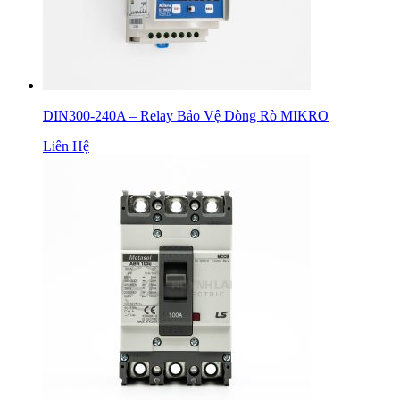
DIN300-240A – Relay Bảo Vệ Dòng Rò MIKRO
Liên Hệ