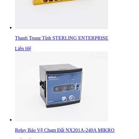
Thanh Trung Tính STERLING ENTERPRISE
Liên Hệ
Relay Bảo Vệ Chạm Đất NX201A-240A MIKRO