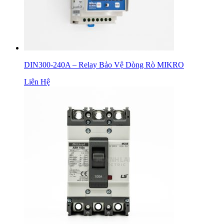
DIN300-240A – Relay Bảo Vệ Dòng Rò MIKRO
Liên Hệ