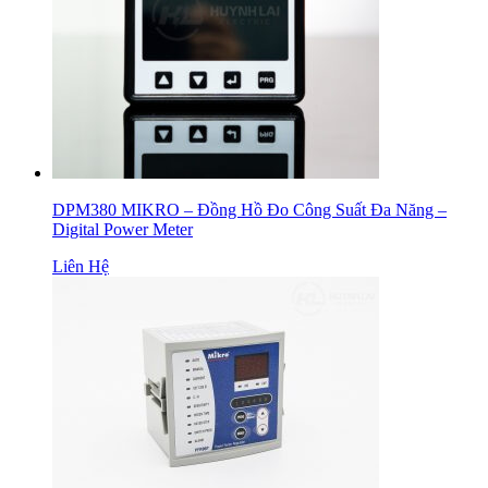
DPM380 MIKRO – Đồng Hồ Đo Công Suất Đa Năng –
Digital Power Meter
Liên Hệ