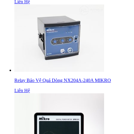
Liên Hệ
Relay Bảo Vệ Quá Dòng NX204A-240A MIKRO
Liên Hệ