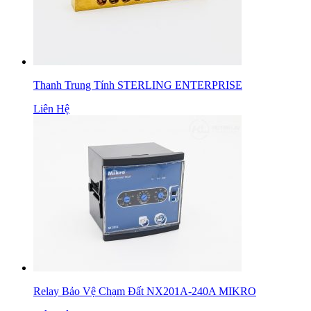
Thanh Trung Tính STERLING ENTERPRISE
Liên Hệ
Relay Bảo Vệ Chạm Đất NX201A-240A MIKRO