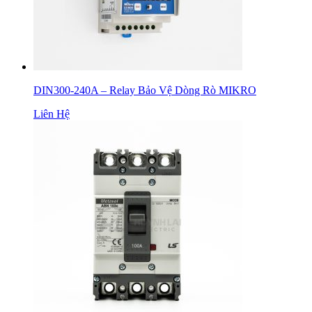
DIN300-240A – Relay Bảo Vệ Dòng Rò MIKRO
Liên Hệ