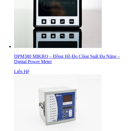
DPM380 MIKRO – Đồng Hồ Đo Công Suất Đa Năng –
Digital Power Meter
Liên Hệ