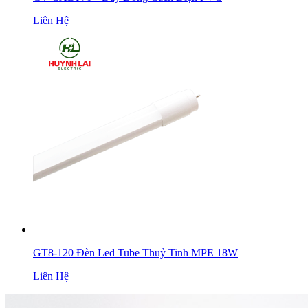
Liên Hệ
GT8-120 Đèn Led Tube Thuỷ Tinh MPE 18W
Liên Hệ