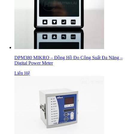
DPM380 MIKRO – Đồng Hồ Đo Công Suất Đa Năng –
Digital Power Meter
Liên Hệ