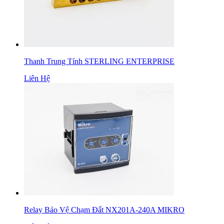
Thanh Trung Tính STERLING ENTERPRISE
Liên Hệ
Relay Bảo Vệ Chạm Đất NX201A-240A MIKRO