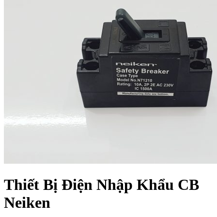
Thiết Bị Điện Nhập Khẩu CB
Neiken