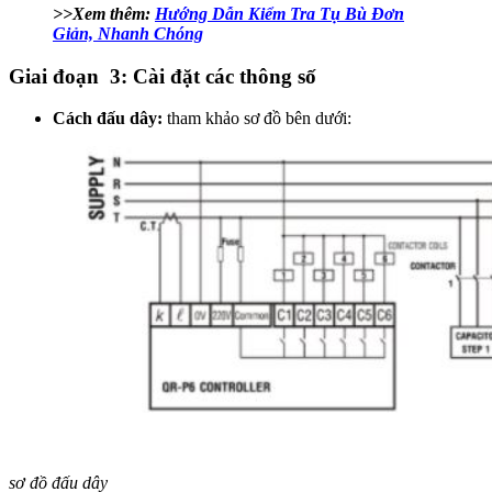
>>Xem thêm:
Hướng Dẫn Kiểm Tra Tụ Bù Đơn
Giản, Nhanh Chóng
Giai đoạn 3: Cài đặt các thông số
Cách đấu dây:
tham khảo sơ đồ bên dưới:
sơ đồ đấu dây