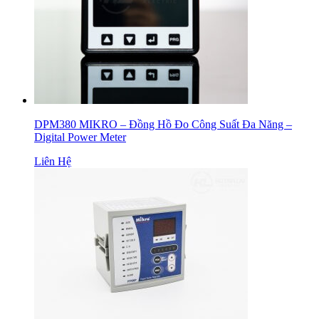
DPM380 MIKRO – Đồng Hồ Đo Công Suất Đa Năng –
Digital Power Meter
Liên Hệ