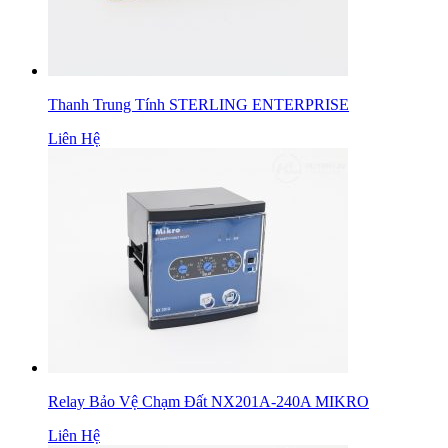
Thanh Trung Tính STERLING ENTERPRISE
Liên Hệ
Relay Bảo Vệ Chạm Đất NX201A-240A MIKRO
Liên Hệ