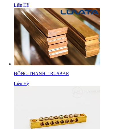
Liên Hệ
ĐỒNG THANH – BUSBAR
Liên Hệ