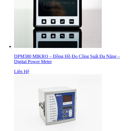
DPM380 MIKRO – Đồng Hồ Đo Công Suất Đa Năng –
Digital Power Meter
Liên Hệ