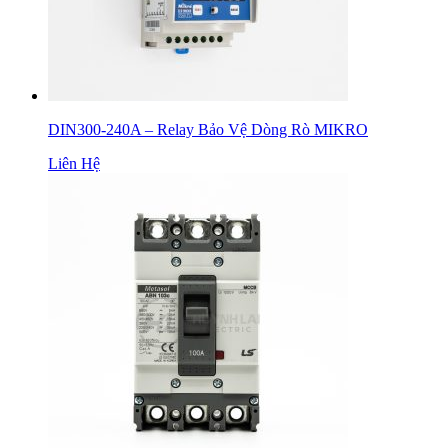
DIN300-240A – Relay Bảo Vệ Dòng Rò MIKRO
Liên Hệ