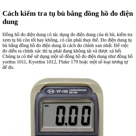
Cách kiểm tra tụ bù bằng đồng hồ đo điện
dung
Đồng hồ đo điện dung có tác dụng đo điện dung của tù bù, kiểm tra
xem tụ bù còn tốt hay không, có cần phải thay thế. Đo điện dung tụ
bù bằng đồng hồ đo điện dung là cách đo chính xan nhất. Để việc
đo diễn ra chính xác thì tụ phải đang không tải và được xả hết.
Chúng ta có thể sử dụng một số đồng hồ đo điện dung như đồng hồ
yoritsu 1011, Kyoritsu 1012, Fluke 179 hoặc một số loại tương tự
để đo.