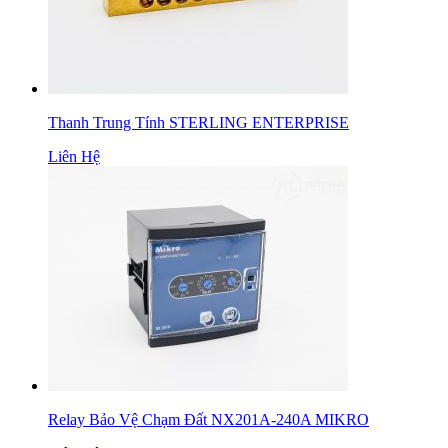
Thanh Trung Tính STERLING ENTERPRISE
Liên Hệ
Relay Bảo Vệ Chạm Đất NX201A-240A MIKRO