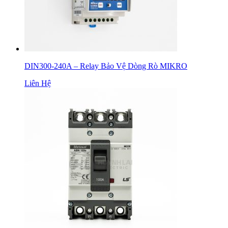
DIN300-240A – Relay Bảo Vệ Dòng Rò MIKRO
Liên Hệ