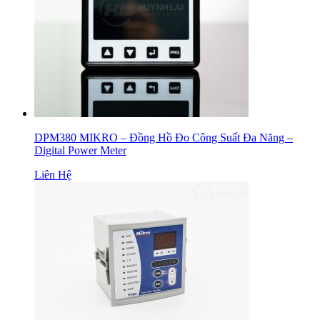
DPM380 MIKRO – Đồng Hồ Đo Công Suất Đa Năng –
Digital Power Meter
Liên Hệ