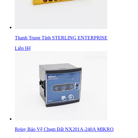
Thanh Trung Tính STERLING ENTERPRISE
Liên Hệ
Relay Bảo Vệ Chạm Đất NX201A-240A MIKRO