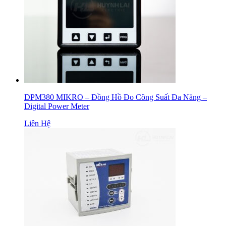
DPM380 MIKRO – Đồng Hồ Đo Công Suất Đa Năng –
Digital Power Meter
Liên Hệ