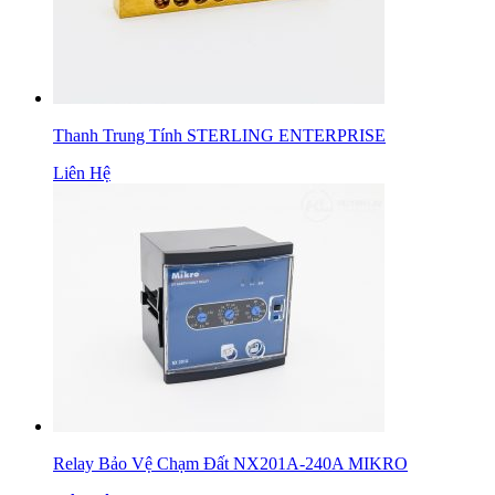
Thanh Trung Tính STERLING ENTERPRISE
Liên Hệ
Relay Bảo Vệ Chạm Đất NX201A-240A MIKRO