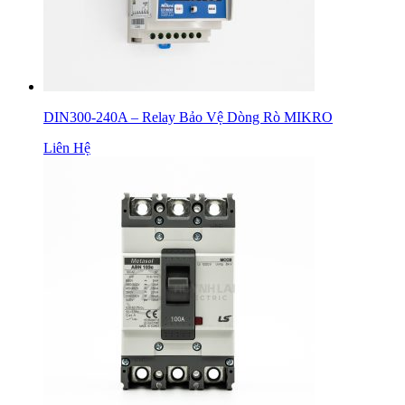
DIN300-240A – Relay Bảo Vệ Dòng Rò MIKRO
Liên Hệ