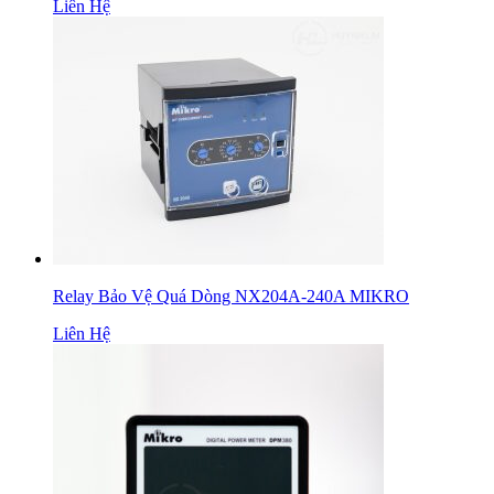
Liên Hệ
Relay Bảo Vệ Quá Dòng NX204A-240A MIKRO
Liên Hệ