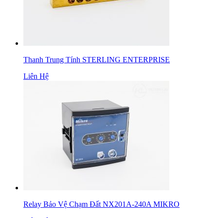
Thanh Trung Tính STERLING ENTERPRISE
Liên Hệ
Relay Bảo Vệ Chạm Đất NX201A-240A MIKRO