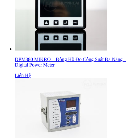
DPM380 MIKRO – Đồng Hồ Đo Công Suất Đa Năng –
Digital Power Meter
Liên Hệ