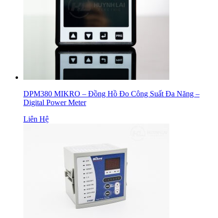
DPM380 MIKRO – Đồng Hồ Đo Công Suất Đa Năng –
Digital Power Meter
Liên Hệ