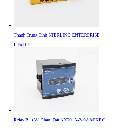
Thanh Trung Tính STERLING ENTERPRISE
Liên Hệ
Relay Bảo Vệ Chạm Đất NX201A-240A MIKRO