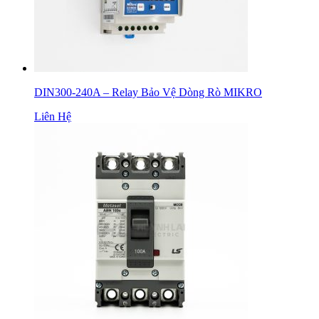
DIN300-240A – Relay Bảo Vệ Dòng Rò MIKRO
Liên Hệ