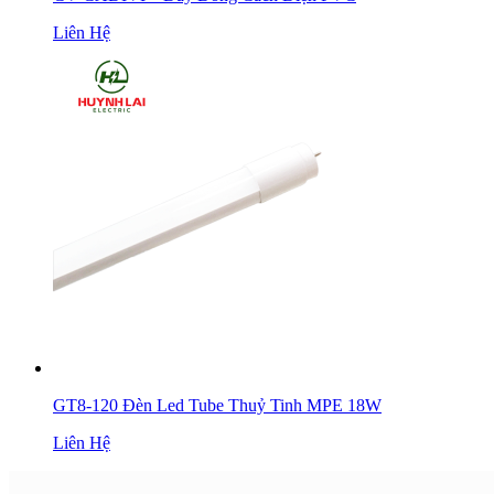
Liên Hệ
GT8-120 Đèn Led Tube Thuỷ Tinh MPE 18W
Liên Hệ