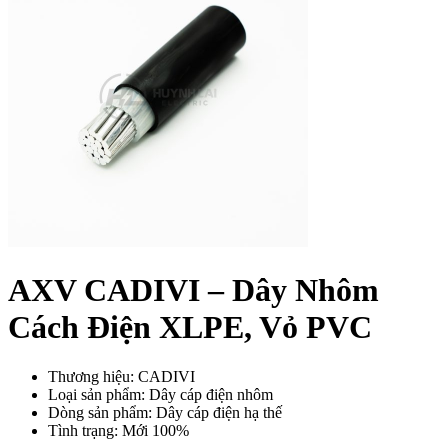
AXV CADIVI – Dây Nhôm
Cách Điện XLPE, Vỏ PVC
Thương hiệu: CADIVI
Loại sản phẩm: Dây cáp điện nhôm
Dòng sản phẩm: Dây cáp điện hạ thế
Tình trạng: Mới 100%