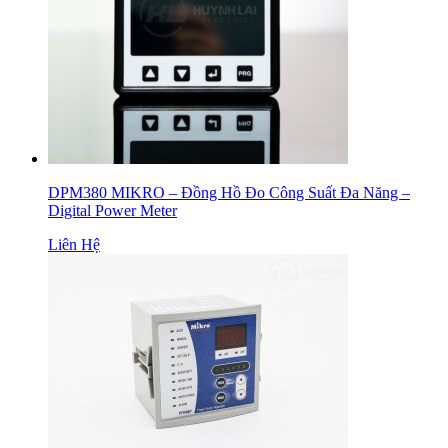
DPM380 MIKRO – Đồng Hồ Đo Công Suất Đa Năng –
Digital Power Meter
Liên Hệ