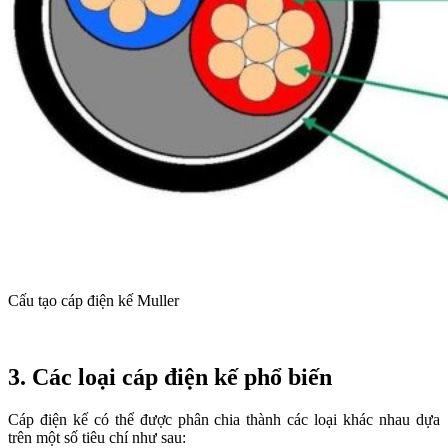
Cấu tạo cáp điện kế Muller
3. Các loại cáp điện kế phổ biến
Cáp điện kế có thể được phân chia thành các loại khác nhau dựa
trên một số tiêu chí như sau: