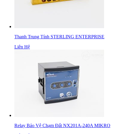
Thanh Trung Tính STERLING ENTERPRISE
Liên Hệ
Relay Bảo Vệ Chạm Đất NX201A-240A MIKRO