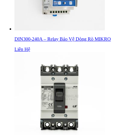
DIN300-240A – Relay Bảo Vệ Dòng Rò MIKRO
Liên Hệ