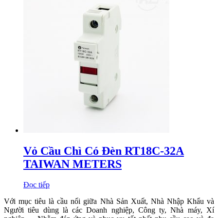
Vỏ Cầu Chì Có Đèn RT18C-32A
TAIWAN METERS
Đọc tiếp
Với mục tiêu là cầu nối giữa Nhà Sản Xuất, Nhà Nhập Khẩu và
Người tiêu dùng là các Doanh nghiệp, Công ty, Nhà máy, Xí