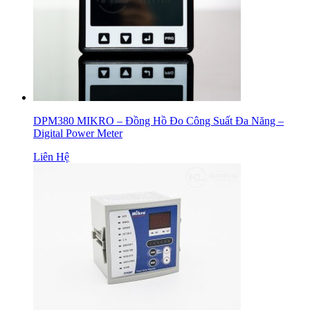
DPM380 MIKRO – Đồng Hồ Đo Công Suất Đa Năng –
Digital Power Meter
Liên Hệ