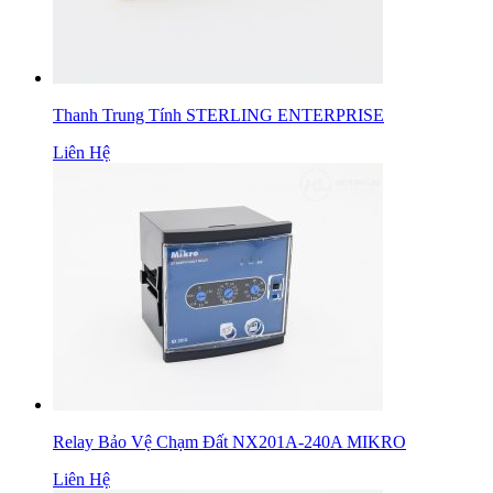
Thanh Trung Tính STERLING ENTERPRISE
Liên Hệ
Relay Bảo Vệ Chạm Đất NX201A-240A MIKRO
Liên Hệ