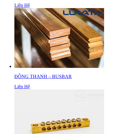
Liên Hệ
ĐỒNG THANH – BUSBAR
Liên Hệ