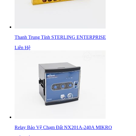
Thanh Trung Tính STERLING ENTERPRISE
Liên Hệ
Relay Bảo Vệ Chạm Đất NX201A-240A MIKRO