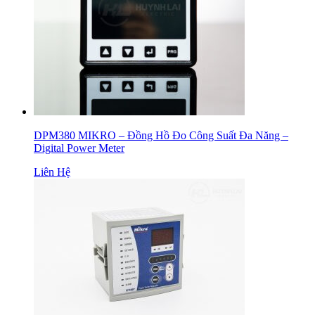
DPM380 MIKRO – Đồng Hồ Đo Công Suất Đa Năng –
Digital Power Meter
Liên Hệ