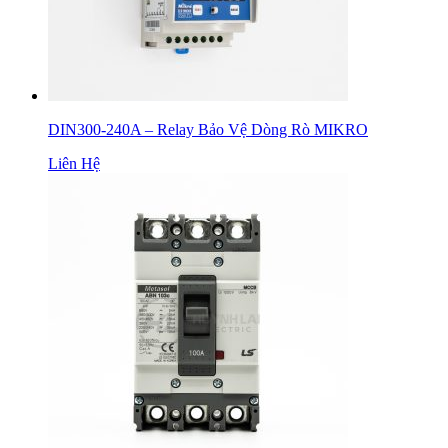
DIN300-240A – Relay Bảo Vệ Dòng Rò MIKRO
Liên Hệ