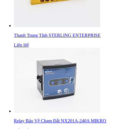
Thanh Trung Tính STERLING ENTERPRISE
Liên Hệ
Relay Bảo Vệ Chạm Đất NX201A-240A MIKRO