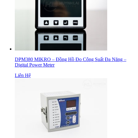
DPM380 MIKRO – Đồng Hồ Đo Công Suất Đa Năng –
Digital Power Meter
Liên Hệ