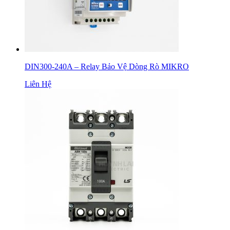
DIN300-240A – Relay Bảo Vệ Dòng Rò MIKRO
Liên Hệ