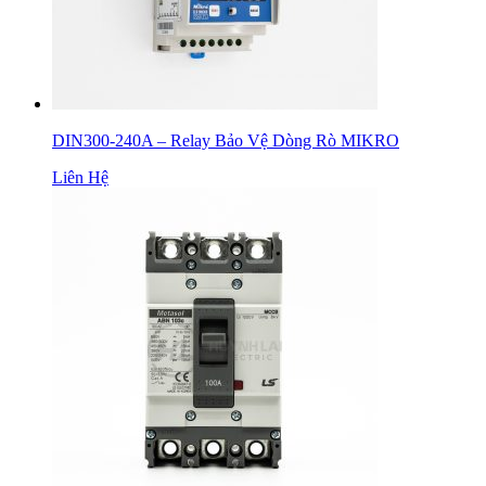
DIN300-240A – Relay Bảo Vệ Dòng Rò MIKRO
Liên Hệ