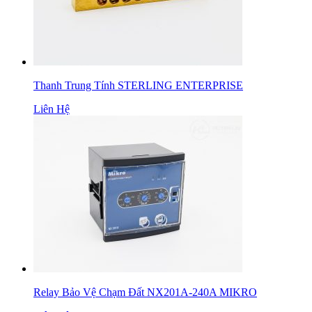
Thanh Trung Tính STERLING ENTERPRISE
Liên Hệ
Relay Bảo Vệ Chạm Đất NX201A-240A MIKRO