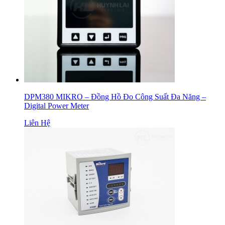
DPM380 MIKRO – Đồng Hồ Đo Công Suất Đa Năng –
Digital Power Meter
Liên Hệ