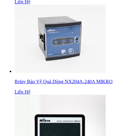
Liên Hệ
Relay Bảo Vệ Quá Dòng NX204A-240A MIKRO
Liên Hệ