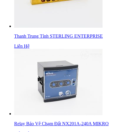
Thanh Trung Tính STERLING ENTERPRISE
Liên Hệ
Relay Bảo Vệ Chạm Đất NX201A-240A MIKRO