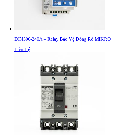
DIN300-240A – Relay Bảo Vệ Dòng Rò MIKRO
Liên Hệ