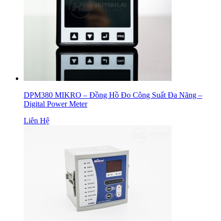
DPM380 MIKRO – Đồng Hồ Đo Công Suất Đa Năng –
Digital Power Meter
Liên Hệ