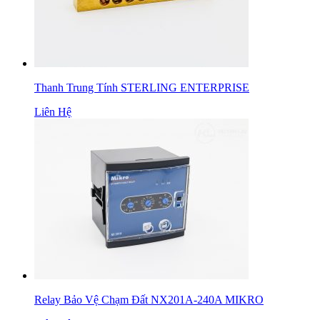
Thanh Trung Tính STERLING ENTERPRISE
Liên Hệ
Relay Bảo Vệ Chạm Đất NX201A-240A MIKRO