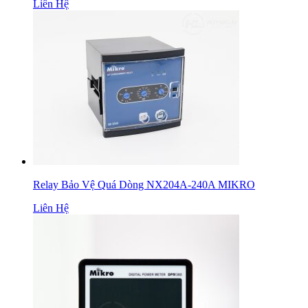
Liên Hệ
Relay Bảo Vệ Quá Dòng NX204A-240A MIKRO
Liên Hệ