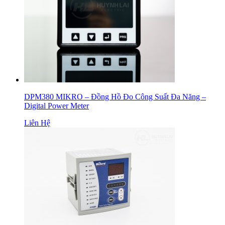
DPM380 MIKRO – Đồng Hồ Đo Công Suất Đa Năng –
Digital Power Meter
Liên Hệ