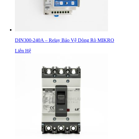
DIN300-240A – Relay Bảo Vệ Dòng Rò MIKRO
Liên Hệ