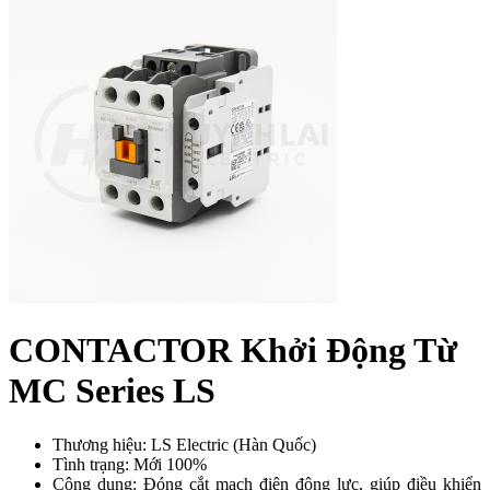
CONTACTOR Khởi Động Từ
MC Series LS
Thương hiệu: LS Electric (Hàn Quốc)
Tình trạng: Mới 100%
Công dụng: Đóng cắt mạch điện động lực, giúp điều khiển