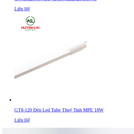
Liên Hệ
GT8-120 Đèn Led Tube Thuỷ Tinh MPE 18W
Liên Hệ