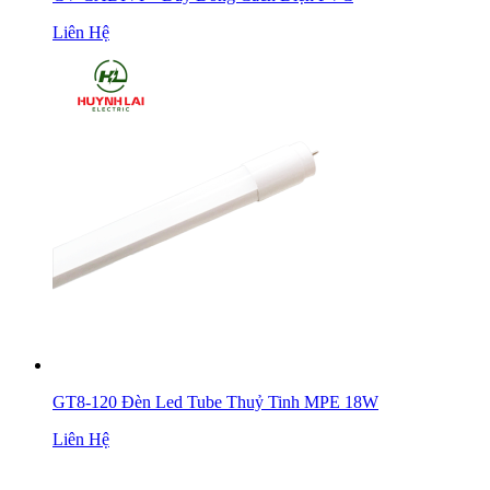
Liên Hệ
GT8-120 Đèn Led Tube Thuỷ Tinh MPE 18W
Liên Hệ