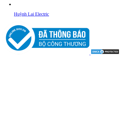
Huỳnh Lai Electric