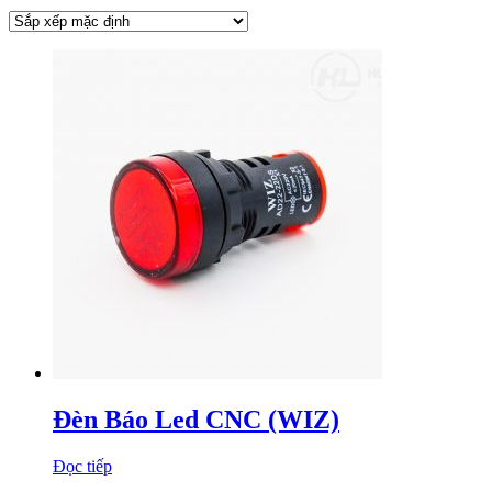
Đèn Báo Led CNC (WIZ)
Đọc tiếp