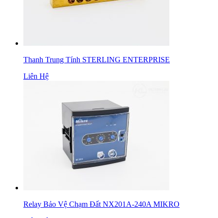
Thanh Trung Tính STERLING ENTERPRISE
Liên Hệ
Relay Bảo Vệ Chạm Đất NX201A-240A MIKRO