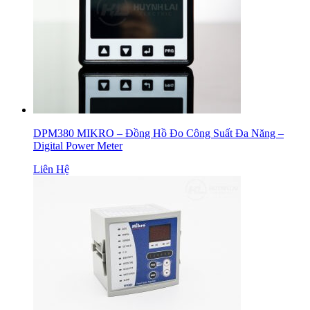
DPM380 MIKRO – Đồng Hồ Đo Công Suất Đa Năng –
Digital Power Meter
Liên Hệ