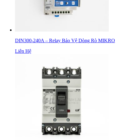
DIN300-240A – Relay Bảo Vệ Dòng Rò MIKRO
Liên Hệ