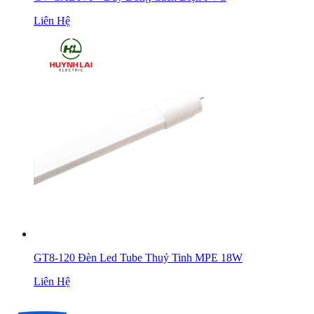
Liên Hệ
GT8-120 Đèn Led Tube Thuỷ Tinh MPE 18W
Liên Hệ