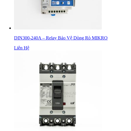
DIN300-240A – Relay Bảo Vệ Dòng Rò MIKRO
Liên Hệ