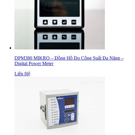
DPM380 MIKRO – Đồng Hồ Đo Công Suất Đa Năng –
Digital Power Meter
Liên Hệ