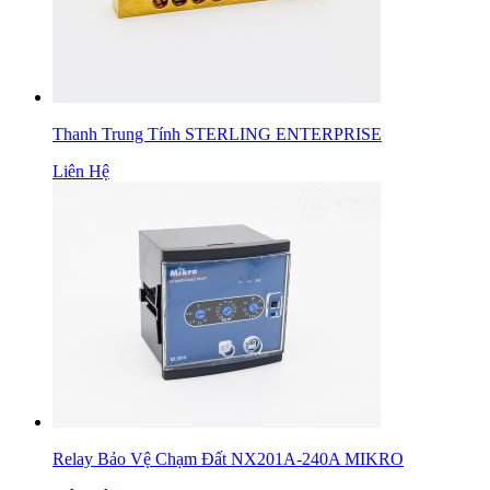
Thanh Trung Tính STERLING ENTERPRISE
Liên Hệ
Relay Bảo Vệ Chạm Đất NX201A-240A MIKRO