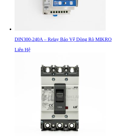
DIN300-240A – Relay Bảo Vệ Dòng Rò MIKRO
Liên Hệ