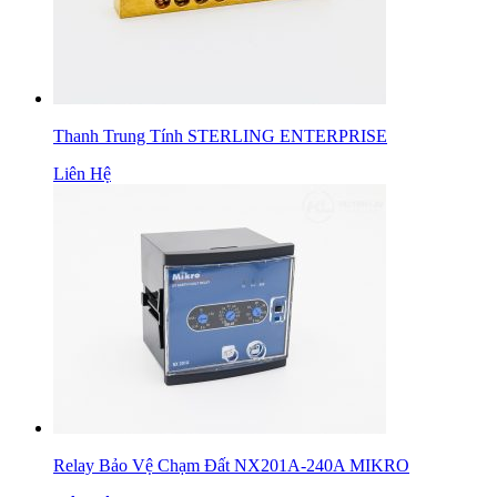
Thanh Trung Tính STERLING ENTERPRISE
Liên Hệ
Relay Bảo Vệ Chạm Đất NX201A-240A MIKRO