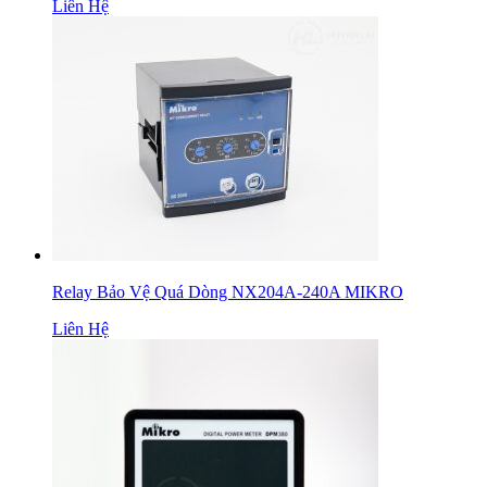
Liên Hệ
Relay Bảo Vệ Quá Dòng NX204A-240A MIKRO
Liên Hệ