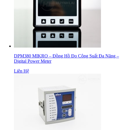
DPM380 MIKRO – Đồng Hồ Đo Công Suất Đa Năng –
Digital Power Meter
Liên Hệ