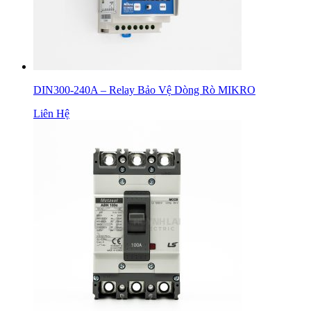
DIN300-240A – Relay Bảo Vệ Dòng Rò MIKRO
Liên Hệ