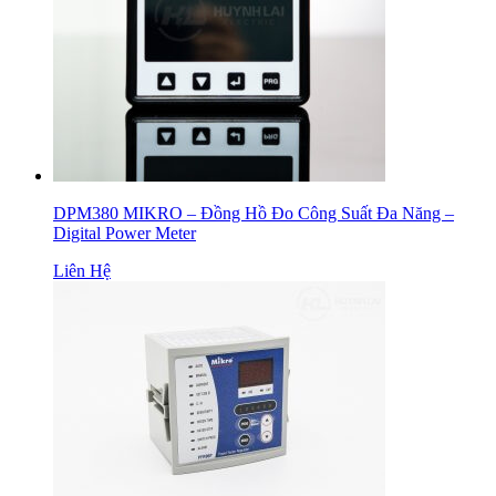
DPM380 MIKRO – Đồng Hồ Đo Công Suất Đa Năng –
Digital Power Meter
Liên Hệ