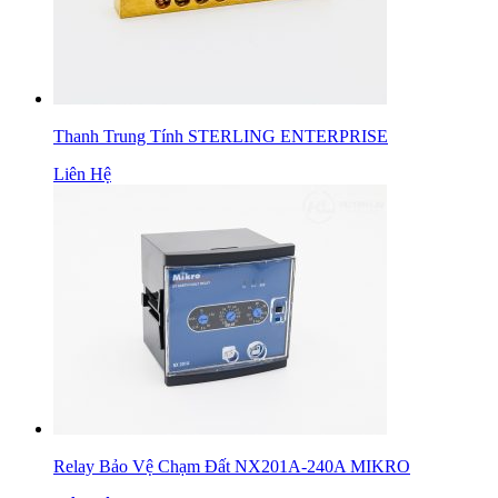
Thanh Trung Tính STERLING ENTERPRISE
Liên Hệ
Relay Bảo Vệ Chạm Đất NX201A-240A MIKRO