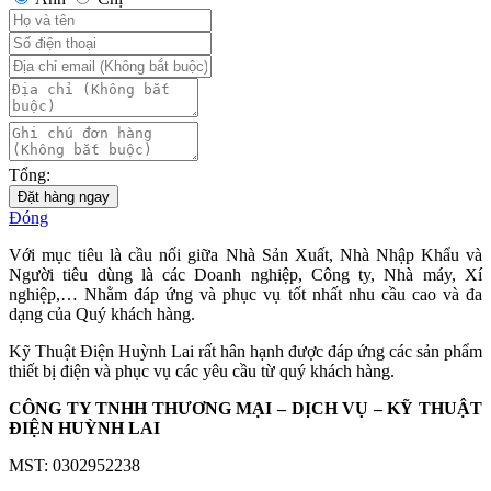
Tổng:
Đặt hàng ngay
Đóng
Với mục tiêu là cầu nối giữa Nhà Sản Xuất, Nhà Nhập Khẩu và
Người tiêu dùng là các Doanh nghiệp, Công ty, Nhà máy, Xí
nghiệp,… Nhằm đáp ứng và phục vụ tốt nhất nhu cầu cao và đa
dạng của Quý khách hàng.
Kỹ Thuật Điện Huỳnh Lai rất hân hạnh được đáp ứng các sản phẩm
thiết bị điện và phục vụ các yêu cầu từ quý khách hàng.
CÔNG TY TNHH THƯƠNG MẠI – DỊCH VỤ – KỸ THUẬT
ĐIỆN HUỲNH LAI
MST: 0302952238