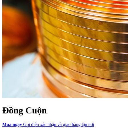
Đồng Cuộn
Mua ngay
Gọi điện xác nhận và giao hàng tận nơi