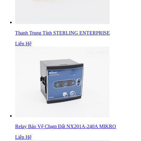
Thanh Trung Tính STERLING ENTERPRISE
Liên Hệ
Relay Bảo Vệ Chạm Đất NX201A-240A MIKRO
Liên Hệ