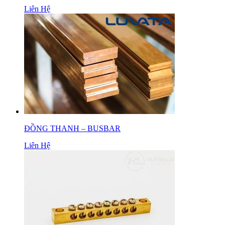
Liên Hệ
ĐỒNG THANH – BUSBAR
Liên Hệ