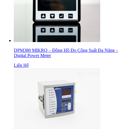
DPM380 MIKRO – Đồng Hồ Đo Công Suất Đa Năng –
Digital Power Meter
Liên Hệ