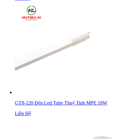
GT8-120 Đèn Led Tube Thuỷ Tinh MPE 18W
Liên Hệ