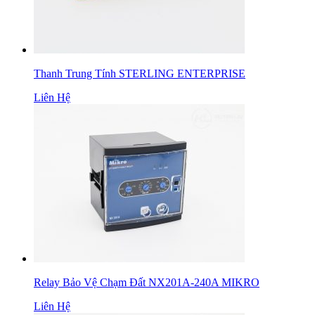
Thanh Trung Tính STERLING ENTERPRISE
Liên Hệ
Relay Bảo Vệ Chạm Đất NX201A-240A MIKRO
Liên Hệ