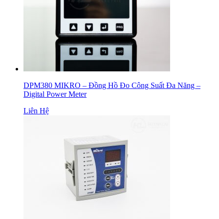
DPM380 MIKRO – Đồng Hồ Đo Công Suất Đa Năng –
Digital Power Meter
Liên Hệ