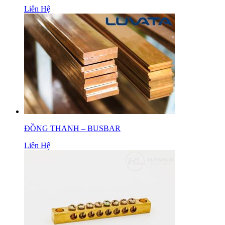
Liên Hệ
ĐỒNG THANH – BUSBAR
Liên Hệ