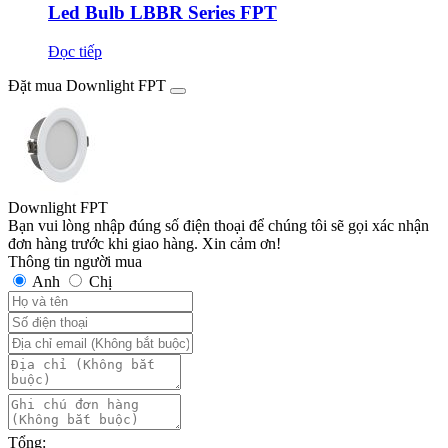
Led Bulb LBBR Series FPT
Đọc tiếp
Đặt mua Downlight FPT
Downlight FPT
Bạn vui lòng nhập đúng số điện thoại để chúng tôi sẽ gọi xác nhận
đơn hàng trước khi giao hàng. Xin cảm ơn!
Thông tin người mua
Anh
Chị
Tổng: