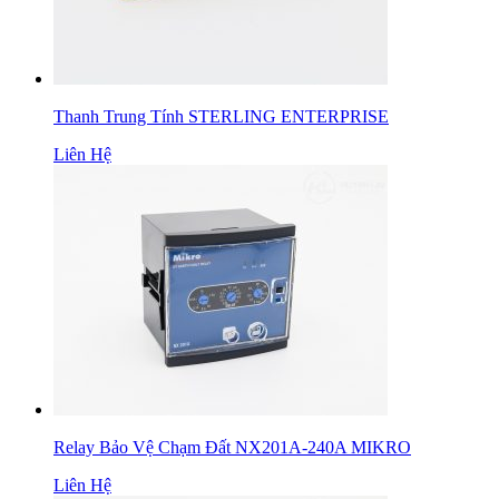
Thanh Trung Tính STERLING ENTERPRISE
Liên Hệ
Relay Bảo Vệ Chạm Đất NX201A-240A MIKRO
Liên Hệ