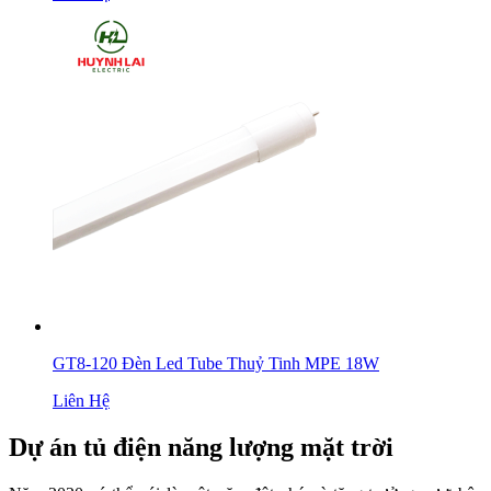
GT8-120 Đèn Led Tube Thuỷ Tinh MPE 18W
Liên Hệ
Dự án tủ điện năng lượng mặt trời