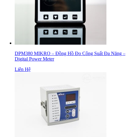
DPM380 MIKRO – Đồng Hồ Đo Công Suất Đa Năng –
Digital Power Meter
Liên Hệ