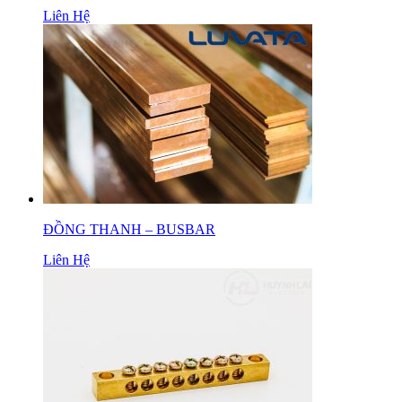
Liên Hệ
ĐỒNG THANH – BUSBAR
Liên Hệ