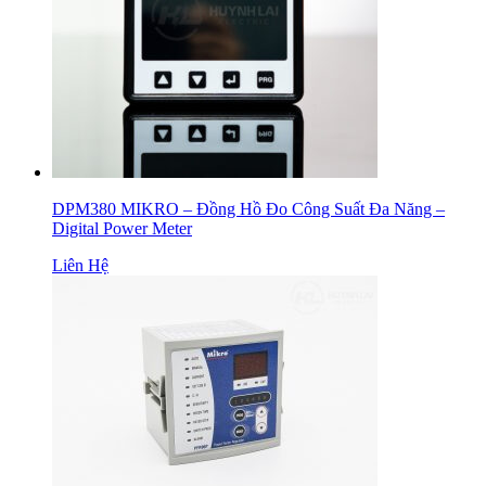
DPM380 MIKRO – Đồng Hồ Đo Công Suất Đa Năng –
Digital Power Meter
Liên Hệ