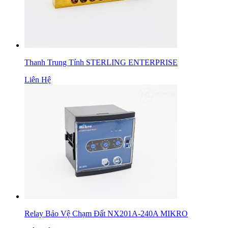
Thanh Trung Tính STERLING ENTERPRISE
Liên Hệ
Relay Bảo Vệ Chạm Đất NX201A-240A MIKRO