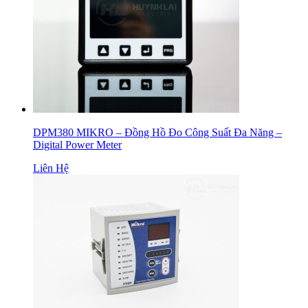
DPM380 MIKRO – Đồng Hồ Đo Công Suất Đa Năng –
Digital Power Meter
Liên Hệ