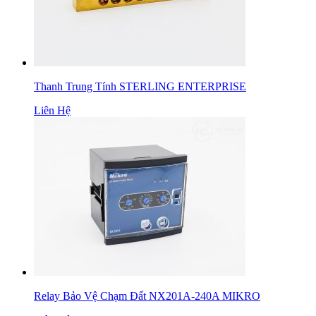
Thanh Trung Tính STERLING ENTERPRISE
Liên Hệ
Relay Bảo Vệ Chạm Đất NX201A-240A MIKRO