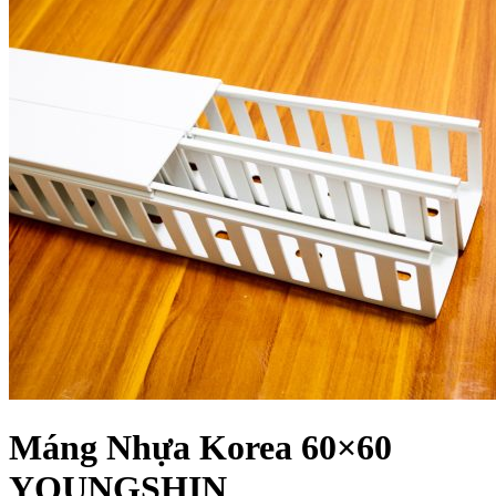
Máng Nhựa Korea 60×60
YOUNGSHIN