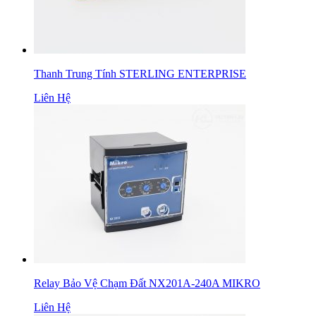
Thanh Trung Tính STERLING ENTERPRISE
Liên Hệ
Relay Bảo Vệ Chạm Đất NX201A-240A MIKRO
Liên Hệ