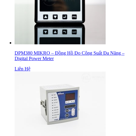
DPM380 MIKRO – Đồng Hồ Đo Công Suất Đa Năng –
Digital Power Meter
Liên Hệ