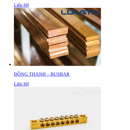
Liên Hệ
ĐỒNG THANH – BUSBAR
Liên Hệ