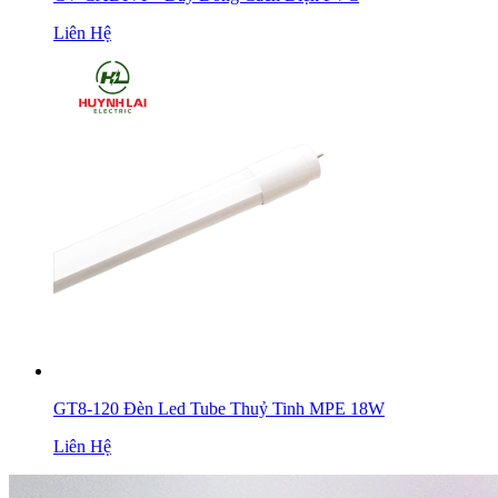
Liên Hệ
GT8-120 Đèn Led Tube Thuỷ Tinh MPE 18W
Liên Hệ