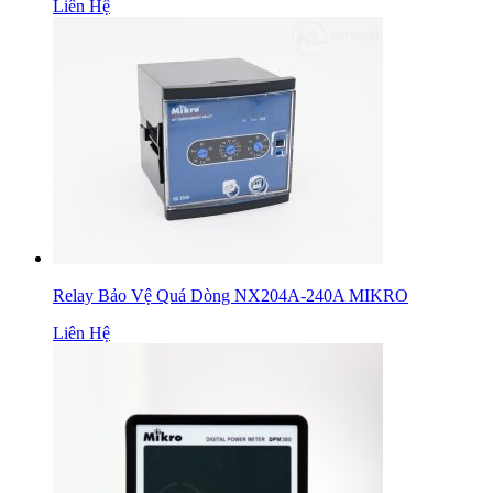
Liên Hệ
Relay Bảo Vệ Quá Dòng NX204A-240A MIKRO
Liên Hệ