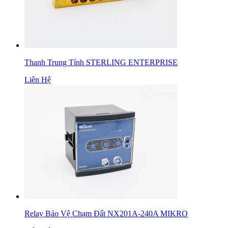
Thanh Trung Tính STERLING ENTERPRISE
Liên Hệ
Relay Bảo Vệ Chạm Đất NX201A-240A MIKRO