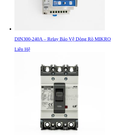
DIN300-240A – Relay Bảo Vệ Dòng Rò MIKRO
Liên Hệ