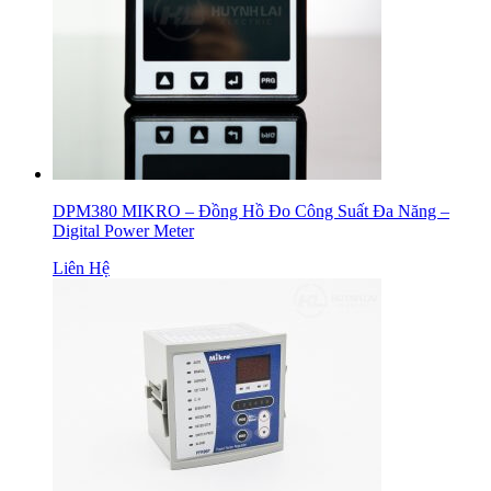
DPM380 MIKRO – Đồng Hồ Đo Công Suất Đa Năng –
Digital Power Meter
Liên Hệ