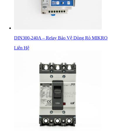
DIN300-240A – Relay Bảo Vệ Dòng Rò MIKRO
Liên Hệ