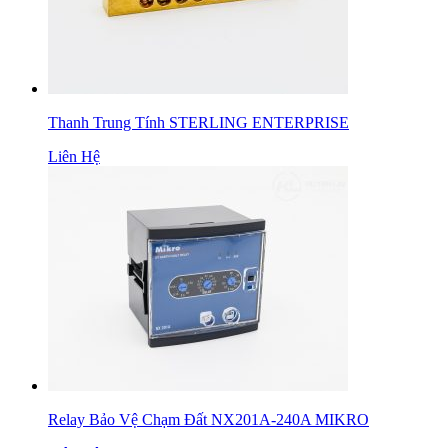
Thanh Trung Tính STERLING ENTERPRISE
Liên Hệ
Relay Bảo Vệ Chạm Đất NX201A-240A MIKRO