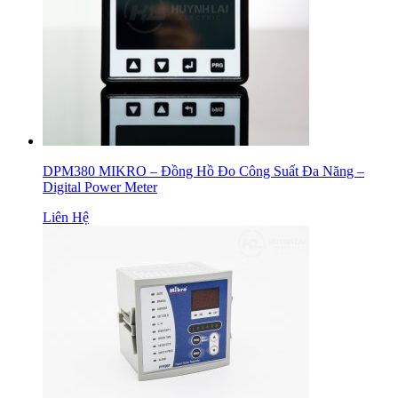
DPM380 MIKRO – Đồng Hồ Đo Công Suất Đa Năng –
Digital Power Meter
Liên Hệ