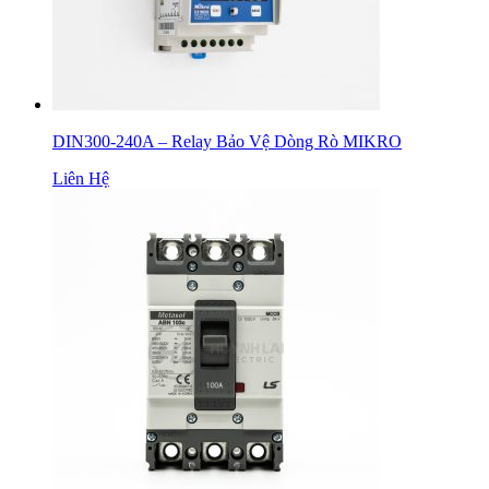
DIN300-240A – Relay Bảo Vệ Dòng Rò MIKRO
Liên Hệ