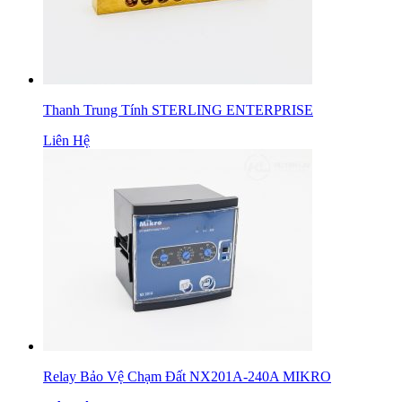
Thanh Trung Tính STERLING ENTERPRISE
Liên Hệ
Relay Bảo Vệ Chạm Đất NX201A-240A MIKRO