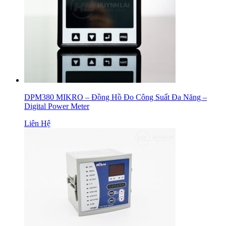
DPM380 MIKRO – Đồng Hồ Đo Công Suất Đa Năng –
Digital Power Meter
Liên Hệ