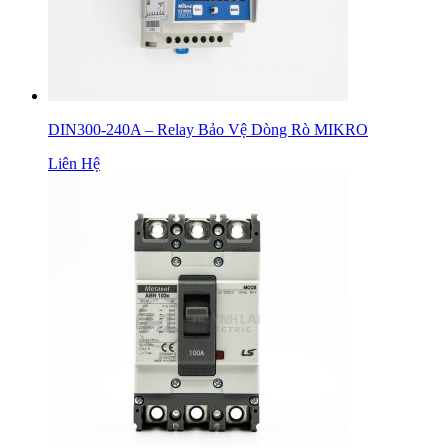
DIN300-240A – Relay Bảo Vệ Dòng Rò MIKRO
Liên Hệ