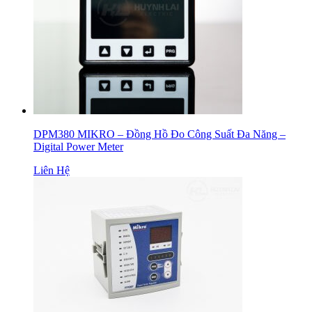
DPM380 MIKRO – Đồng Hồ Đo Công Suất Đa Năng –
Digital Power Meter
Liên Hệ