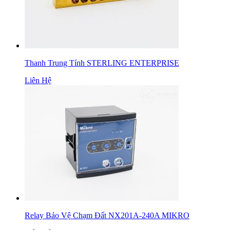
Thanh Trung Tính STERLING ENTERPRISE
Liên Hệ
Relay Bảo Vệ Chạm Đất NX201A-240A MIKRO